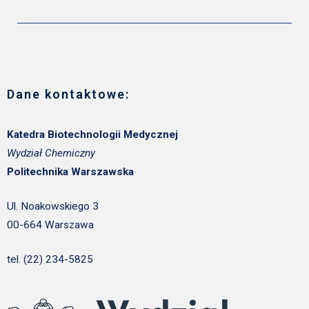
Dane kontaktowe:
Katedra Biotechnologii Medycznej
Wydział Chemiczny
Politechnika Warszawska
Ul. Noakowskiego 3
00-664 Warszawa
tel. (22) 234-5825