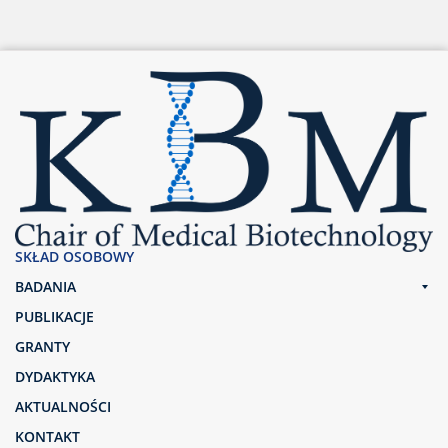
SKŁAD OSOBOWY
BADANIA
PUBLIKACJE
GRANTY
DYDAKTYKA
AKTUALNOŚCI
KONTAKT