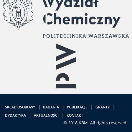
SKŁAD OSOBOWY
BADANIA
PUBLIKACJE
GRANTY
DYDAKTYKA
AKTUALNOŚCI
KONTAKT
© 2018 KBM. All rights reserved.