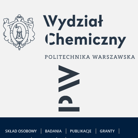
SKŁAD OSOBOWY
BADANIA
PUBLIKACJE
GRANTY