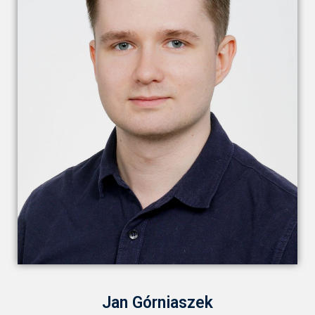
Jan Górniaszek