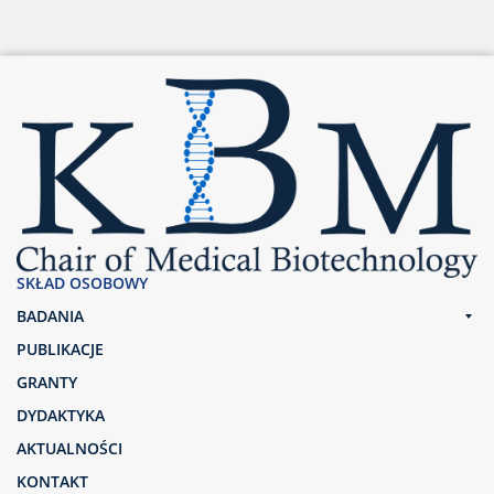
SKŁAD OSOBOWY
BADANIA
PUBLIKACJE
GRANTY
DYDAKTYKA
AKTUALNOŚCI
KONTAKT