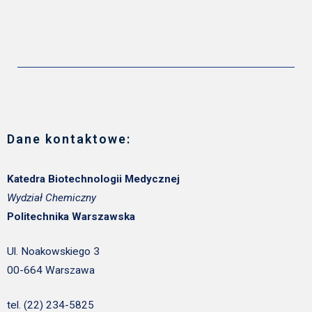
Dane kontaktowe:
Katedra Biotechnologii Medycznej
Wydział Chemiczny
Politechnika Warszawska
Ul. Noakowskiego 3
00-664 Warszawa
tel. (22) 234-5825