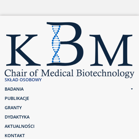
SKŁAD OSOBOWY
BADANIA
PUBLIKACJE
GRANTY
DYDAKTYKA
AKTUALNOŚCI
KONTAKT