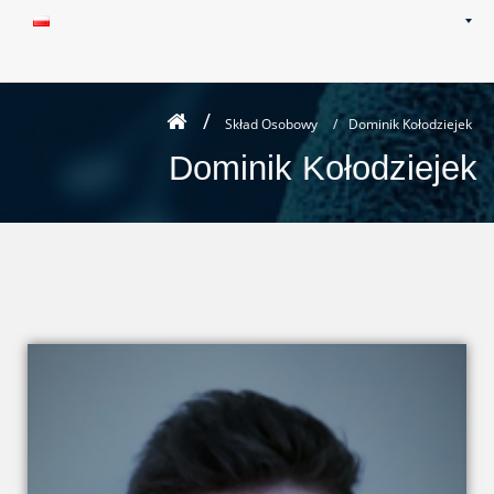
Skład Osobowy
/
Dominik Kołodziejek
Dominik Kołodziejek