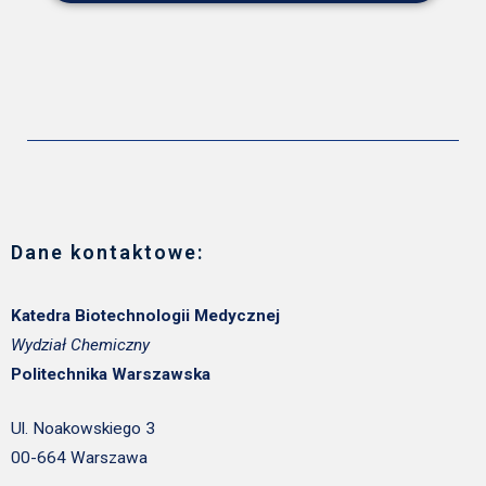
Dane kontaktowe:
Katedra Biotechnologii Medycznej
Wydział Chemiczny
Politechnika Warszawska
Ul. Noakowskiego 3
00-664 Warszawa