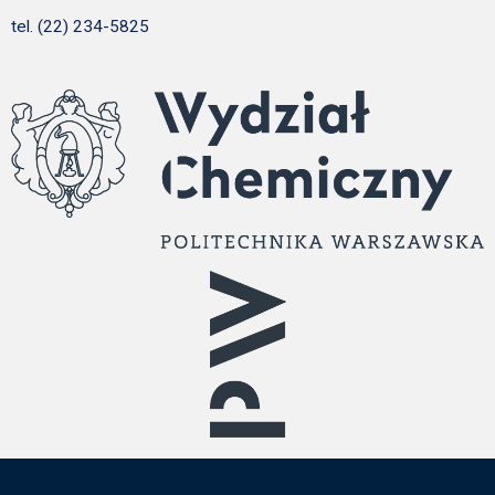
tel. (22) 234-5825