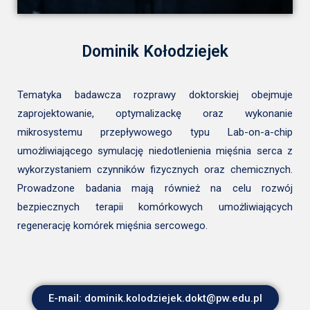
Dominik Kołodziejek
Tematyka badawcza rozprawy doktorskiej obejmuje
zaprojektowanie, optymalizackę oraz wykonanie
mikrosystemu przepływowego typu Lab-on-a-chip
umożliwiającego symulację niedotlenienia mięśnia serca z
wykorzystaniem czynników fizycznych oraz chemicznych.
Prowadzone badania mają również na celu rozwój
bezpiecznych terapii komórkowych umożliwiających
regenerację komórek mięśnia sercowego.
E-mail: dominik.kolodziejek.dokt@pw.edu.pl