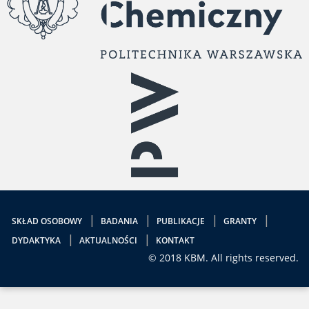
SKŁAD OSOBOWY
BADANIA
PUBLIKACJE
GRANTY
DYDAKTYKA
AKTUALNOŚCI
KONTAKT
© 2018 KBM. All rights reserved.