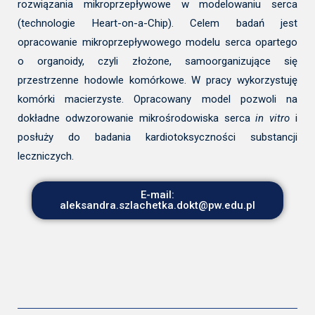
rozwiązania mikroprzepływowe w modelowaniu serca
(technologie Heart-on-a-Chip). Celem badań jest
opracowanie mikroprzepływowego modelu serca opartego
o organoidy, czyli złożone, samoorganizujące się
przestrzenne hodowle komórkowe. W pracy wykorzystuję
komórki macierzyste. Opracowany model pozwoli na
dokładne odwzorowanie mikrośrodowiska serca
in vitro
i
posłuży do badania kardiotoksyczności substancji
leczniczych.
E-mail:
aleksandra.szlachetka.dokt@pw.edu.pl