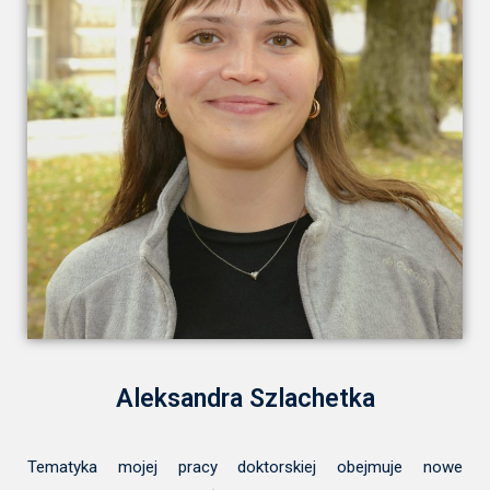
Aleksandra Szlachetka
Tematyka mojej pracy doktorskiej obejmuje nowe