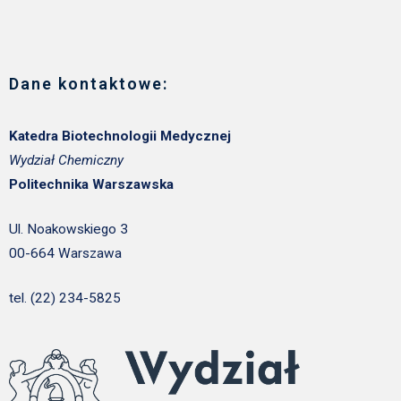
Dane kontaktowe:
Katedra Biotechnologii Medycznej
Wydział Chemiczny
Politechnika Warszawska
Ul. Noakowskiego 3
00-664 Warszawa
tel. (22) 234-5825