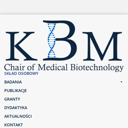
SKŁAD OSOBOWY
BADANIA
PUBLIKACJE
GRANTY
DYDAKTYKA
AKTUALNOŚCI
KONTAKT